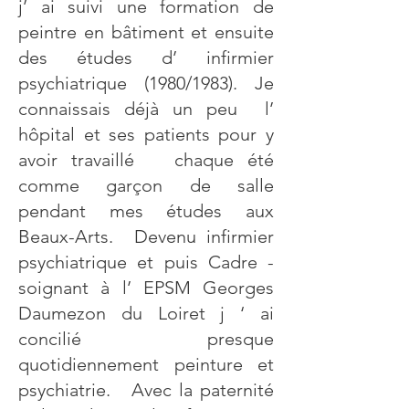
j’ ai suivi une formation de
peintre en bâtiment et ensuite
des études d’ infirmier
psychiatrique (1980/1983). Je
connaissais déjà un peu l’
hôpital et ses patients pour y
avoir travaillé chaque été
comme garçon de salle
pendant mes études aux
Beaux-Arts. Devenu infirmier
psychiatrique et puis Cadre -
soignant à l’ EPSM Georges
Daumezon du Loiret j ‘ ai
concilié presque
quotidiennement peinture et
psychiatrie. Avec la paternité