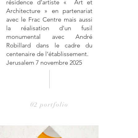
résidence d’artiste « Art et
Architecture » en partenariat
avec le Frac Centre mais aussi
la réalisation d’un fusil
monumental avec André
Robillard dans le cadre du
centenaire de l’établissement.
Jerusalem 7 novembre 2025
02 portfolio