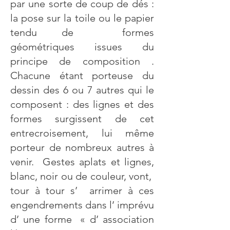
par une sorte de coup de dés :
la pose sur la toile ou le papier
tendu de formes
géométriques issues du
principe de composition .
Chacune étant porteuse du
dessin des 6 ou 7 autres qui le
composent : des lignes et des
formes surgissent de cet
entrecroisement, lui même
porteur de nombreux autres à
venir. Gestes aplats et lignes,
blanc, noir ou de couleur, vont,
tour à tour s’ arrimer à ces
engendrements dans l’ imprévu
d’ une forme « d’ association