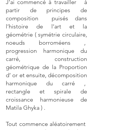
J’ai commencé à travailler à
partir de principes de
composition puisés dans
l’histoire de l’art et la
géométrie ( symétrie circulaire,
noeuds borroméens ,
progression harmonique du
carré, construction
géométrique de la Proportion
d’ or et ensuite, décomposition
harmonique du carré ,
rectangle et spirale de
croissance harmonieuse de
Matila Ghyka ) .
Tout commence aléatoirement