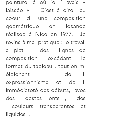
peinture là où je l’ avais «
laissée » . C’est à dire au
coeur d’ une composition
géométrique en losange
réalisée à Nice en 1977. Je
revins à ma pratique : le travail
à plat , des lignes de
composition excédant le
format du tableau , tout en m'
éloignant de l'
expressionnisme et de l’
immédiateté des débuts, avec
des gestes lents , des
couleurs transparentes et
liquides .