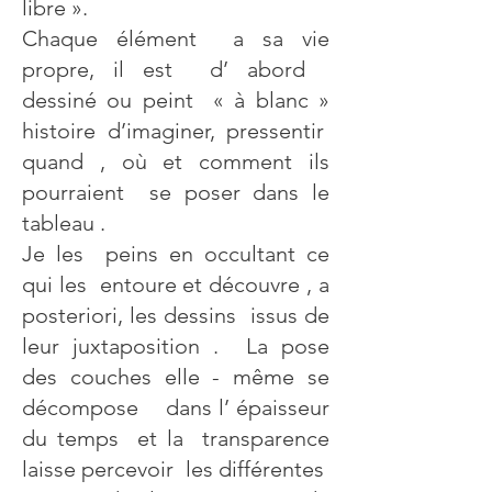
libre ».
Chaque élément a sa vie
propre, il est d’ abord
dessiné ou peint « à blanc »
histoire d’imaginer, pressentir
quand , où et comment ils
pourraient se poser dans le
tableau .
Je les peins en occultant ce
qui les entoure et découvre , a
posteriori, les dessins issus de
leur juxtaposition . La pose
des couches elle - même se
décompose dans l’ épaisseur
du temps et la transparence
laisse percevoir les différentes