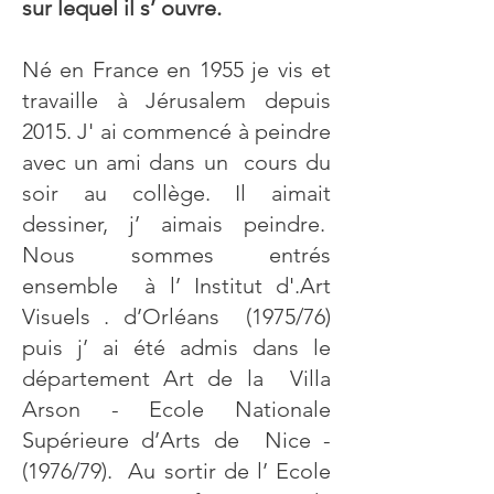
sur lequel il s’ ouvre.
Né en France en 1955 je vis et
travaille à Jérusalem depuis
2015. J' ai commencé à peindre
avec un ami dans un cours du
soir au collège. Il aimait
dessiner, j’ aimais peindre.
Nous sommes entrés
ensemble à l’ Institut d'.Art
Visuels . d’Orléans (1975/76)
puis j’ ai été admis dans le
département Art de la Villa
Arson - Ecole Nationale
Supérieure d’Arts de Nice -
(1976/79). Au sortir de l’ Ecole