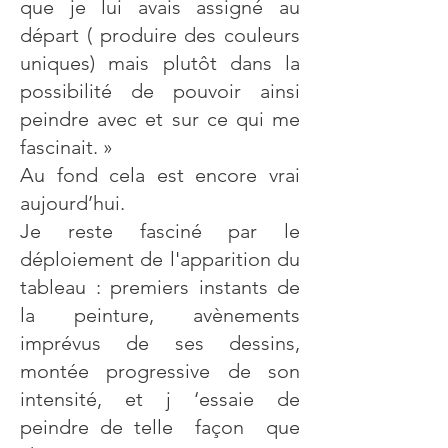
que je lui avais assigné au
départ ( produire des couleurs
uniques) mais plutôt dans la
possibilité de pouvoir ainsi
peindre avec et sur ce qui me
fascinait. »
Au fond cela est encore vrai
aujourd’hui.
Je reste fasciné par le
déploiement de l'apparition du
tableau : premiers instants de
la peinture, avènements
imprévus de ses dessins,
montée progressive de son
intensité, et j ‘essaie de
peindre de telle façon que