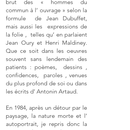
brut des « hommes du
commun à l’ ouvrage » selon la
formule de Jean Dubuffet,
mais aussi les expressions de
la folie , telles qu’ en parlaient
Jean Oury et Henri Maldiney.
Que ce soit dans les oeuvres
souvent sans lendemain des
patients : poèmes, dessins ,
confidences, paroles , venues
du plus profond de soi ou dans
les écrits d’ Antonin Artaud.
En 1984, après un détour par le
paysage, la nature morte et l’
autoportrait, je repris donc la