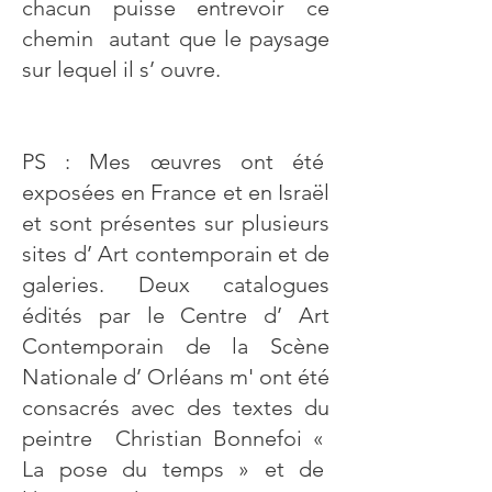
chacun puisse entrevoir ce
chemin autant que le paysage
sur lequel il s’ ouvre.
PS : Mes œuvres ont été
exposées en France et en Israël
et sont présentes sur plusieurs
sites d’ Art contemporain et de
galeries. Deux catalogues
édités par le Centre d’ Art
Contemporain de la Scène
Nationale d’ Orléans m' ont été
consacrés avec des textes du
peintre Christian Bonnefoi «
La pose du temps » et de