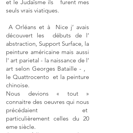
et le Judaïsme ils furent mes
seuls vrais viatiques.
A Orléans et à Nice j’ avais
découvert les débuts de l’
abstraction, Support Surface, la
peinture américaine mais aussi
l' art parietal - la naissance de l’
art selon Georges Bataille - ,
le Quattrocento et la peinture
chinoise.
Nous devions « tout »
connaitre des oeuvres qui nous
précédaient et
particulièrement celles du 20
eme siècle.