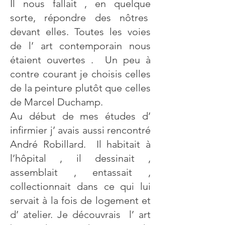
Il nous fallait , en quelque
sorte, répondre des nôtres
devant elles. Toutes les voies
de l’ art contemporain nous
étaient ouvertes . Un peu à
contre courant je choisis celles
de la peinture plutôt que celles
de Marcel Duchamp.
Au début de mes études d’
infirmier j’ avais aussi rencontré
André Robillard. Il habitait à
l’hôpital , il dessinait ,
assemblait , entassait ,
collectionnait dans ce qui lui
servait à la fois de logement et
d’ atelier. Je découvrais l’ art