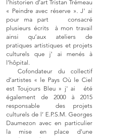
l’historien d’art Tristan Trémeau
« Peindre avec réserve ». J' ai
pour ma part consacré
plusieurs écrits à mon travail
ainsi qu’aux ateliers de
pratiques artistiques et projets
culturels que j' ai menés à
l’hôpital.
Cofondateur du collectif
d’artistes « le Pays Où le Ciel
est Toujours Bleu » j' ai été
également de 2000 à 2015
responsable des projets
culturels de l’ E.P.S.M. Georges
Daumezon avec en particulier
la mise en place d’une