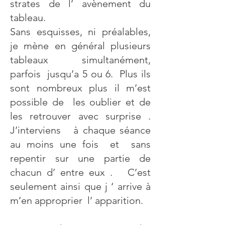
strates de l’ avènement du
tableau.
Sans esquisses, ni préalables,
je mène en général plusieurs
tableaux simultanément,
parfois jusqu’a 5 ou 6. Plus ils
sont nombreux plus il m’est
possible de les oublier et de
les retrouver avec surprise .
J’interviens à chaque séance
au moins une fois et sans
repentir sur une partie de
chacun d’ entre eux . C’est
seulement ainsi que j ‘ arrive à
m’en approprier l’ apparition.