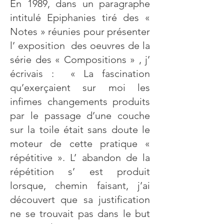
En 1989, dans un paragraphe
intitulé Epiphanies tiré des «
Notes » réunies pour présenter
l’ exposition des oeuvres de la
série des « Compositions » , j’
écrivais : « La fascination
qu’exerçaient sur moi les
infimes changements produits
par le passage d’une couche
sur la toile était sans doute le
moteur de cette pratique «
répétitive ». L’ abandon de la
répétition s’ est produit
lorsque, chemin faisant, j’ai
découvert que sa justification
ne se trouvait pas dans le but